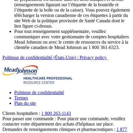
(renseignements figurant sur l’étiquette de la bouteille et
l’étiquette de la boîte ou de la caisse). Vous pouvez également
télécharger la version canadienne de ces étiquettes à partir du
site Web de la politique provisoire de Santé Canada dont le
lien figure ci-dessus.
Pour tout renseignement supplémentaire, veuillez
communiquer avec votre gestionnaire de comptes hospitaliers
Mead Johnson ou avec le centre de ressources du service à la
clientèle canadien de Mead Johnson au 1 800 361-6323.
Politique de confidentialité (États-Unis) : Privacy policy
Politique de confidentialité
Termes
Plan du site
Clients hospitaliers :
1 800 263-1143
Pour passer une commande :
Pour placer une commande, veuillez
contacter votre département des achats d'hôpitaux sur place.
Demandes de renseignements cliniques et pharmaceutiques :
1 877