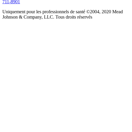
711-8901
Uniquement pour les professionnels de santé ©2004, 2020 Mead
Johnson & Company, LLC. Tous droits réservés