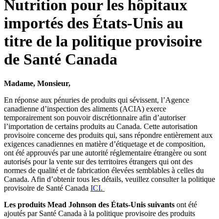
Nutrition pour les hôpitaux
importés des États-Unis au
titre de la politique provisoire
de Santé Canada
Madame, Monsieur,
En réponse aux pénuries de produits qui sévissent, l’Agence
canadienne d’inspection des aliments (ACIA) exerce
temporairement son pouvoir discrétionnaire afin d’autoriser
l’importation de certains produits au Canada. Cette autorisation
provisoire concerne des produits qui, sans répondre entièrement aux
exigences canadiennes en matière d’étiquetage et de composition,
ont été approuvés par une autorité réglementaire étrangère ou sont
autorisés pour la vente sur des territoires étrangers qui ont des
normes de qualité et de fabrication élevées semblables à celles du
Canada. Afin d’obtenir tous les détails, veuillez consulter la politique
provisoire de Santé Canada
ICI.
Les produits Mead Johnson des États-Unis suivants
ont été
ajoutés par Santé Canada à la politique provisoire des produits