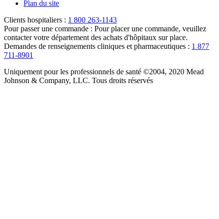
Plan du site
Clients hospitaliers :
1 800 263-1143
Pour passer une commande :
Pour placer une commande, veuillez
contacter votre département des achats d'hôpitaux sur place.
Demandes de renseignements cliniques et pharmaceutiques :
1 877
711-8901
Uniquement pour les professionnels de santé ©2004, 2020 Mead
Johnson & Company, LLC. Tous droits réservés