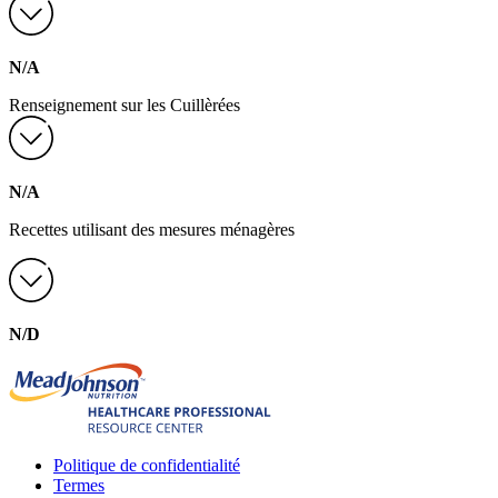
N/A
Renseignement sur les Cuillèrées
N/A
Recettes utilisant des mesures ménagères
N/D
Politique de confidentialité
Termes