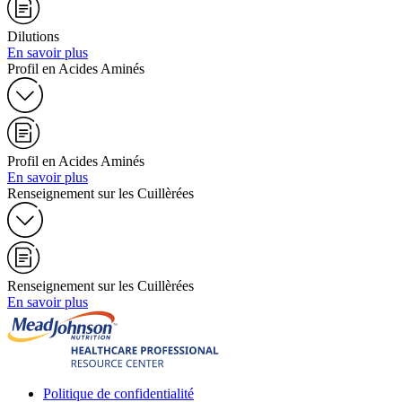
Dilutions
En savoir plus
Profil en Acides Aminés
Profil en Acides Aminés
En savoir plus
Renseignement sur les Cuillèrées
Renseignement sur les Cuillèrées
En savoir plus
Politique de confidentialité