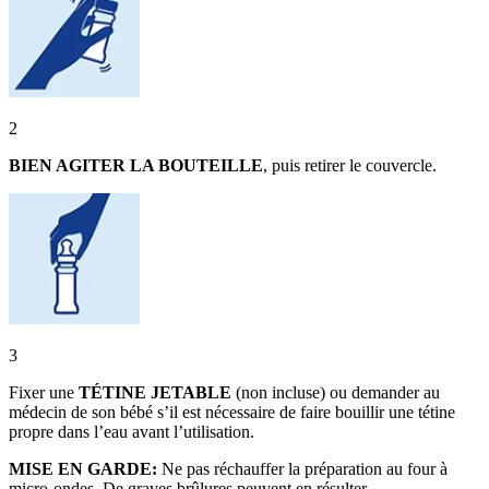
2
BIEN AGITER LA BOUTEILLE
, puis retirer le couvercle.
3
Fixer une
TÉTINE JETABLE
(non incluse) ou demander au
médecin de son bébé s’il est nécessaire de faire bouillir une tétine
propre dans l’eau avant l’utilisation.
MISE EN GARDE:
Ne pas réchauffer la préparation au four à
micro-ondes. De graves brûlures peuvent en résulter.