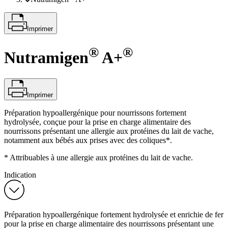
Imprimer
®
®
Nutramigen
A+
Imprimer
Préparation hypoallergénique pour nourrissons fortement
hydrolysée, conçue pour la prise en charge alimentaire des
nourrissons présentant une allergie aux protéines du lait de vache,
notamment aux bébés aux prises avec des coliques*.
* Attribuables à une allergie aux protéines du lait de vache.
Indication
Préparation hypoallergénique fortement hydrolysée et enrichie de fer
pour la prise en charge alimentaire des nourrissons présentant une