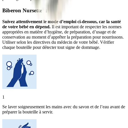
®
Biberon Nursette
:
Suivez attentivement le mode d’emploi ci-dessous, car la santé
de votre bébé en dépend.
Il est important de respecter les normes
appropriées en matière d’hygiène, de préparation, d’usage et de
conservation au moment d’apprêter la préparation pour nourrissons.
Utiliser selon les directives du médecin de votre bébé. Vérifier
chaque bouteille pour détecter tout signe de dommage.
1
Se laver soigneusement les mains avec du savon et de l’eau avant de
préparer la bouteille à servir.