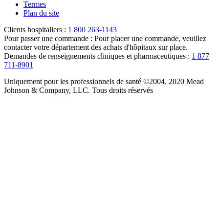
Termes
Plan du site
Clients hospitaliers :
1 800 263-1143
Pour passer une commande :
Pour placer une commande, veuillez
contacter votre département des achats d'hôpitaux sur place.
Demandes de renseignements cliniques et pharmaceutiques :
1 877
711-8901
Uniquement pour les professionnels de santé ©2004, 2020 Mead
Johnson & Company, LLC. Tous droits réservés