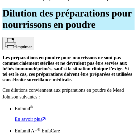
Dilution des préparations pour
nourrissons en poudre
Imprimer
Les préparations en poudre pour nourrissons ne sont pas
commercialement stériles et ne devraient pas être servies aux
bébés immunodéprimés, sauf si la situation clinique l’exige. Si
tel est le cas, ces préparations doivent être préparées et utilisées
sous étroite surveillance médicale.
Ces dilutions conviennent aux préparations en poudre de Mead
Johnson suivantes :
®
Enfamil
En savoir plus
®
Enfamil A+
EnfaCare